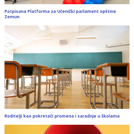
Potpisana Platforma za Učenički parlament opštine
Zemun
Roditelji kao pokretači promena i saradnje u školama