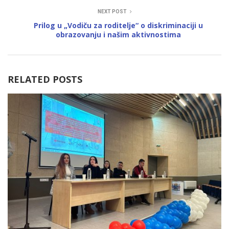
NEXT POST
Prilog u „Vodiču za roditelje“ o diskriminaciji u
obrazovanju i našim aktivnostima
RELATED POSTS