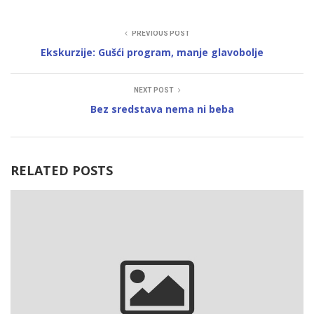
PREVIOUS POST
Ekskurzije: Gušći program, manje glavobolje
NEXT POST
Bez sredstava nema ni beba
RELATED POSTS