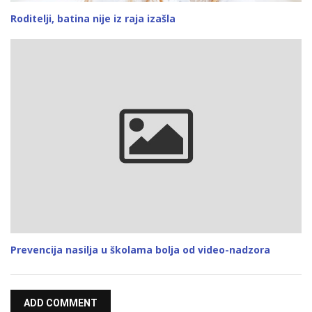
Roditelji, batina nije iz raja izašla
Prevencija nasilja u školama bolja od video-nadzora
ADD COMMENT