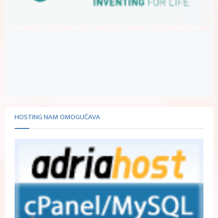
HOSTING NAM OMOGUĆAVA