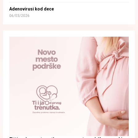
Adenovirusi kod dece
06/03/2026