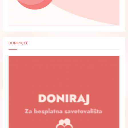
DONIRAJTE