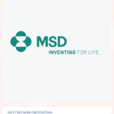
HOSTING NAM OMOGUĆAVA