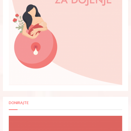
DONIRAJTE