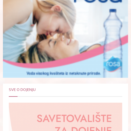
SVE O DOJENJU