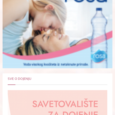
SVE O DOJENJU