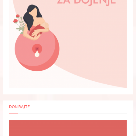
DONIRAJTE