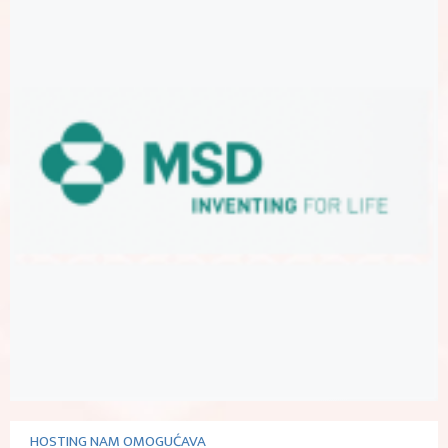
HOSTING NAM OMOGUĆAVA