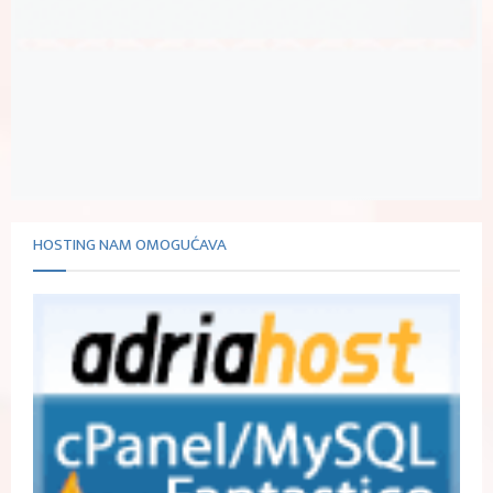
HOSTING NAM OMOGUĆAVA