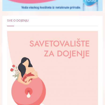
SVE O DOJENJU