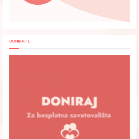
DONIRAJTE