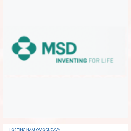
HOSTING NAM OMOGUĆAVA