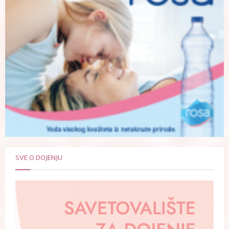
SVE O DOJENJU