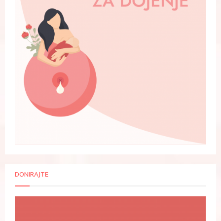
DONIRAJTE