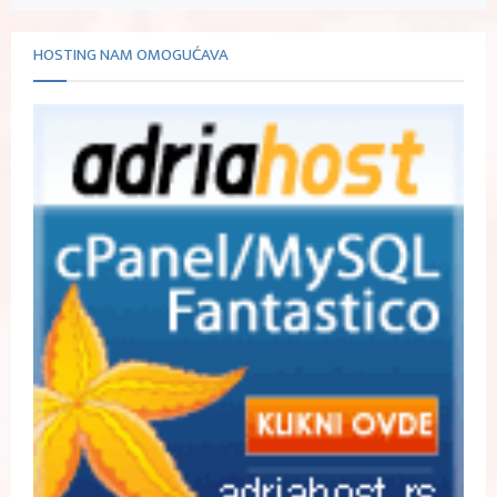
HOSTING NAM OMOGUĆAVA