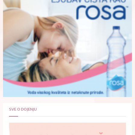
SVE O DOJENJU