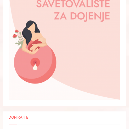
DONIRAJTE