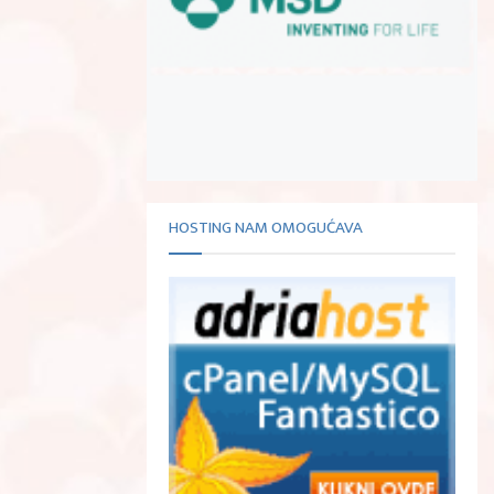
HOSTING NAM OMOGUĆAVA