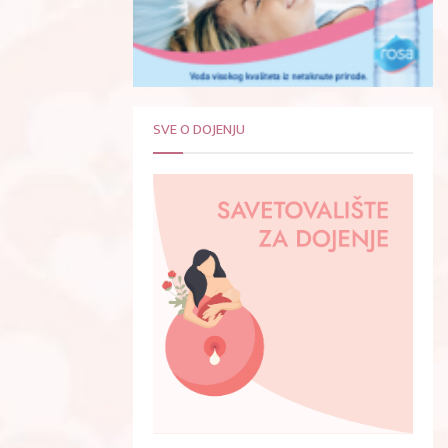
SVE O DOJENJU