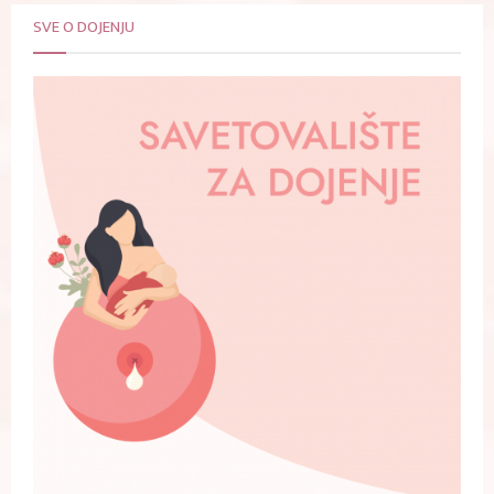
SVE O DOJENJU