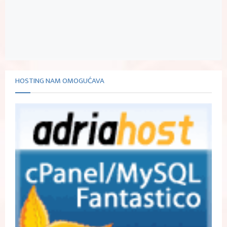
HOSTING NAM OMOGUĆAVA