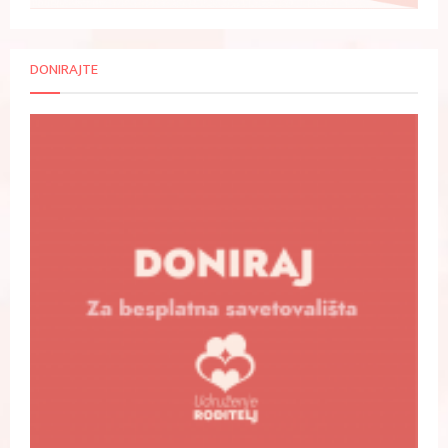
DONIRAJTE