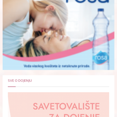
SVE O DOJENJU