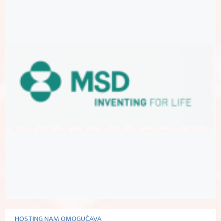
HOSTING NAM OMOGUĆAVA