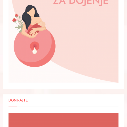
DONIRAJTE