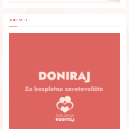
DONIRAJTE