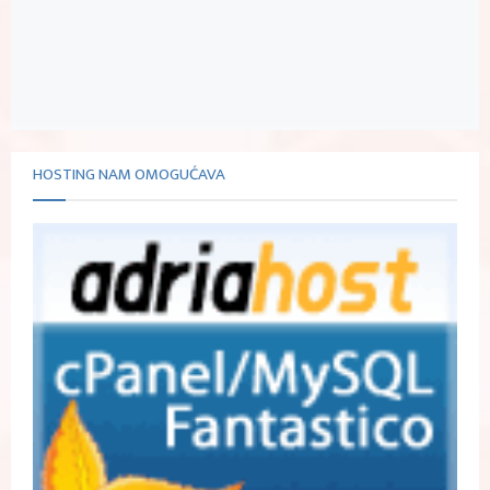
HOSTING NAM OMOGUĆAVA