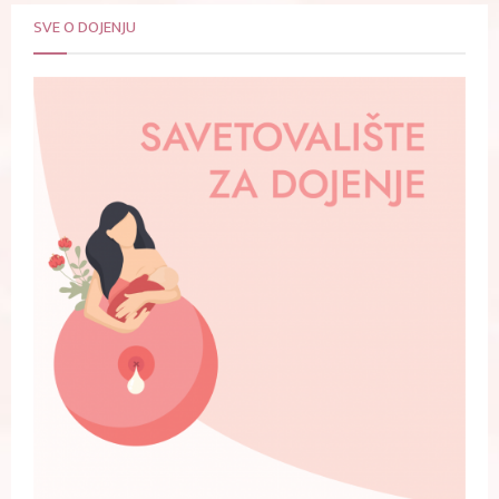
SVE O DOJENJU