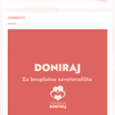
DONIRAJTE