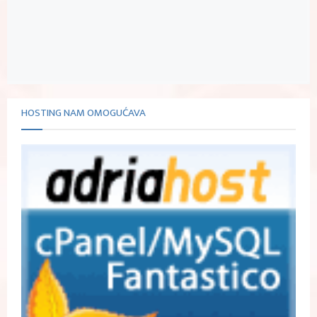
HOSTING NAM OMOGUĆAVA