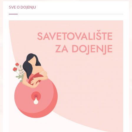
SVE O DOJENJU