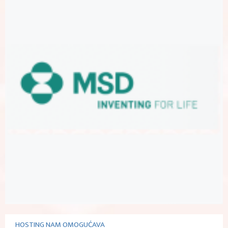
HOSTING NAM OMOGUĆAVA