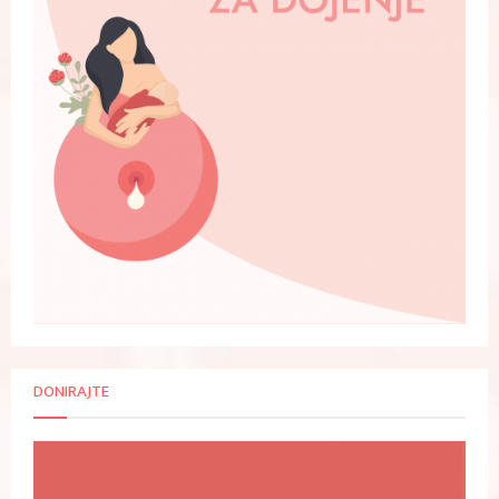
DONIRAJTE