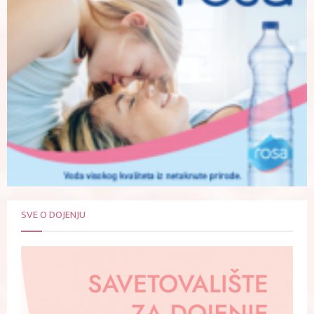
SVE O DOJENJU