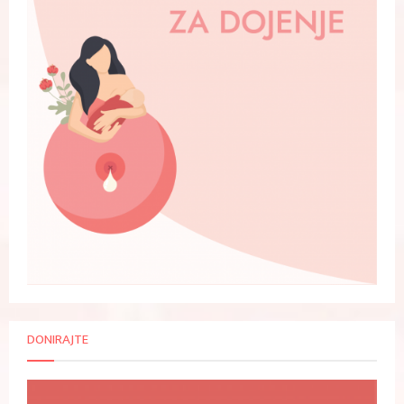
DONIRAJTE