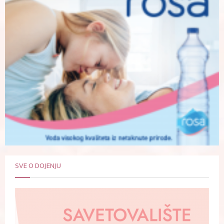
SVE O DOJENJU