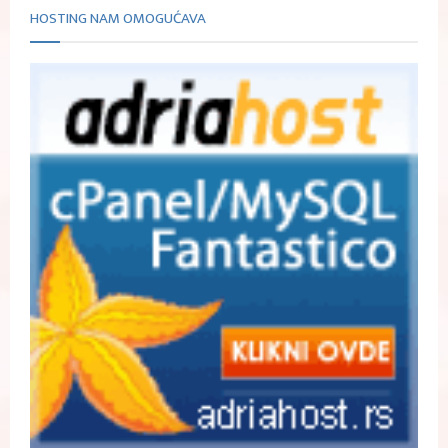
HOSTING NAM OMOGUĆAVA