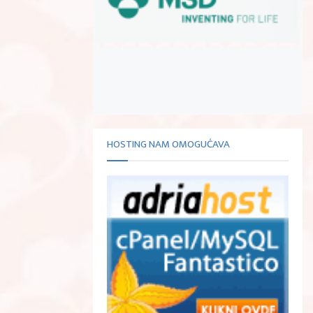
HOSTING NAM OMOGUĆAVA