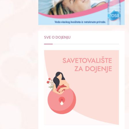
SVE O DOJENJU