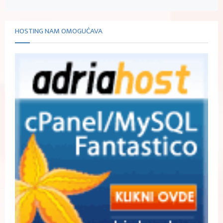
HOSTING NAM OMOGUĆAVA