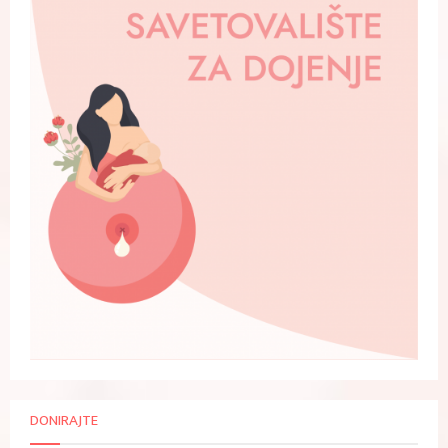
DONIRAJTE