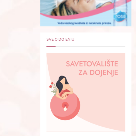
SVE O DOJENJU