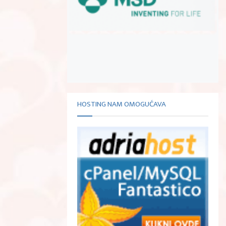
HOSTING NAM OMOGUĆAVA