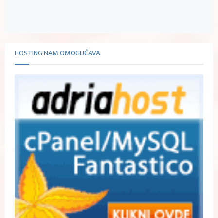
HOSTING NAM OMOGUĆAVA