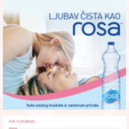
SVE O DOJENJU