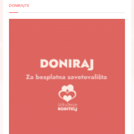
DONIRAJTE