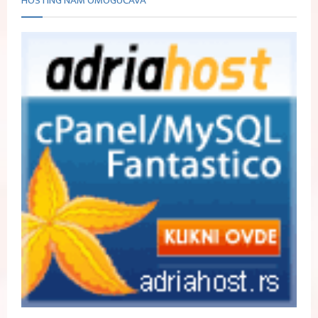
HOSTING NAM OMOGUĆAVA