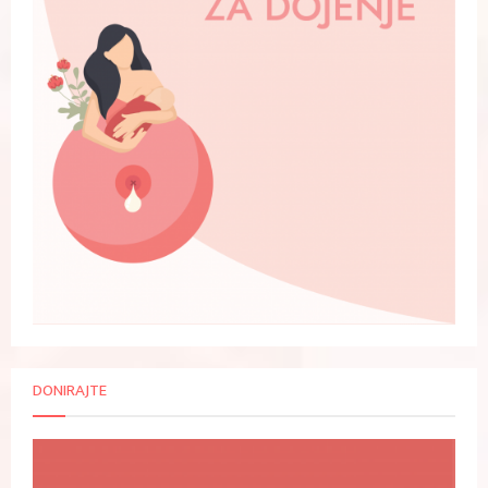
DONIRAJTE