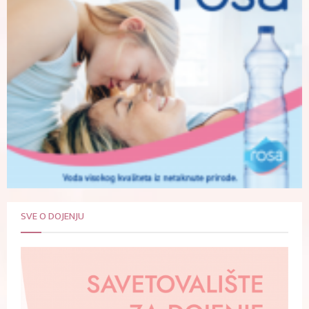
SVE O DOJENJU