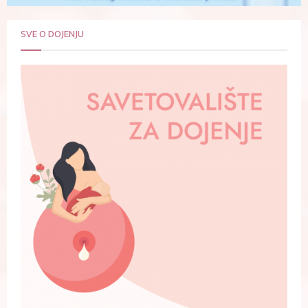
SVE O DOJENJU