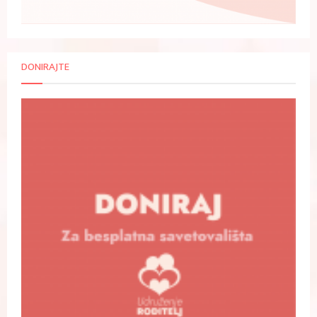
DONIRAJTE