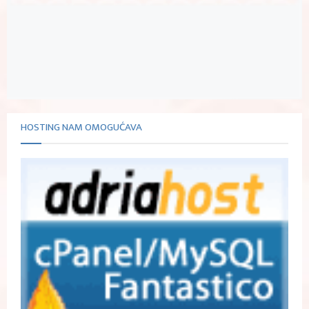
HOSTING NAM OMOGUĆAVA