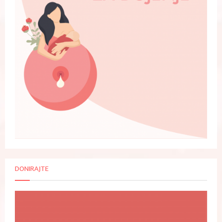
DONIRAJTE