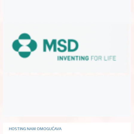
HOSTING NAM OMOGUĆAVA