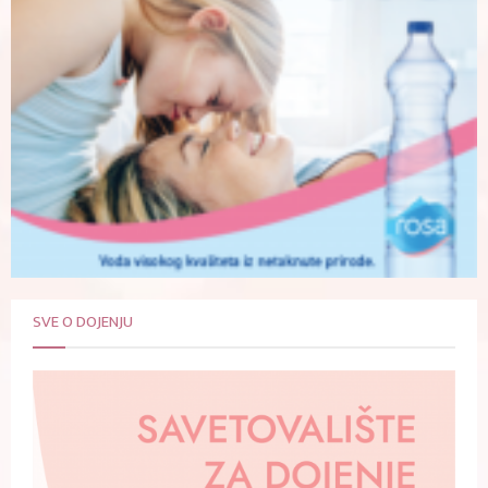
SVE O DOJENJU