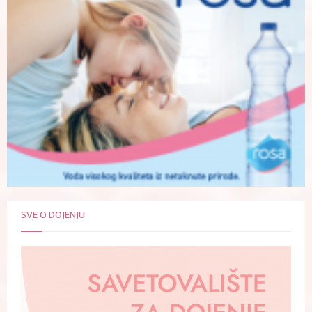
SVE O DOJENJU