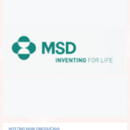
HOSTING NAM OMOGUĆAVA