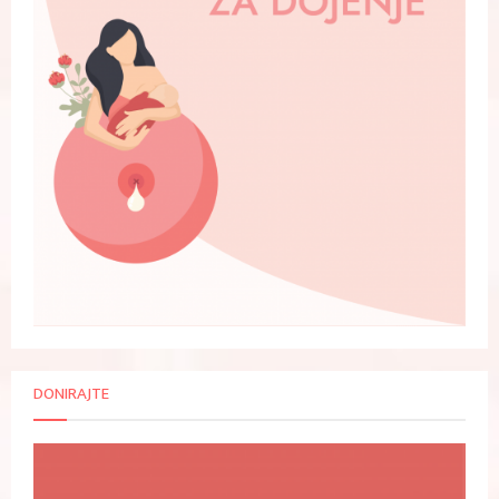
DONIRAJTE