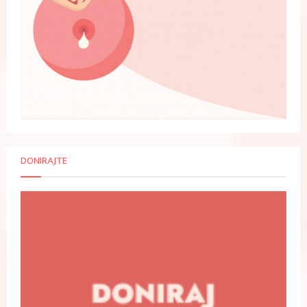
DONIRAJTE