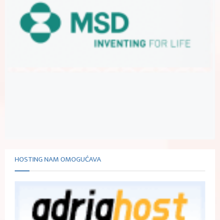
HOSTING NAM OMOGUĆAVA