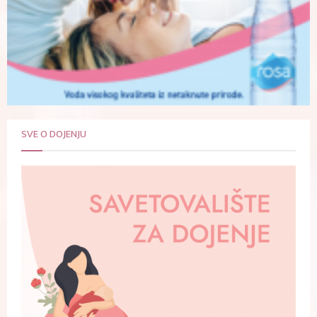
SVE O DOJENJU