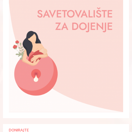
DONIRAJTE