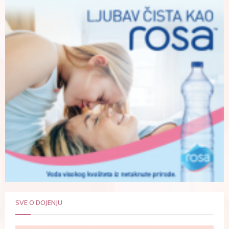
SVE O DOJENJU