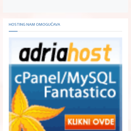
HOSTING NAM OMOGUĆAVA