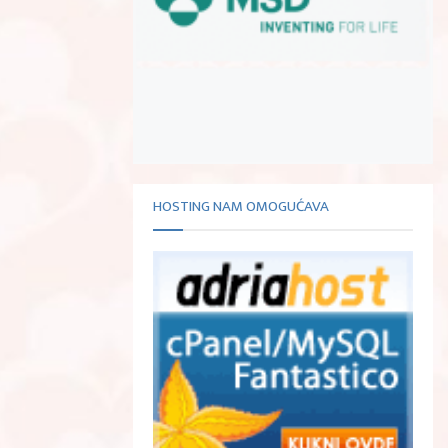
HOSTING NAM OMOGUĆAVA