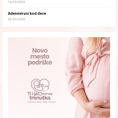
16/03/2026
Adenovirusi kod dece
06/03/2026