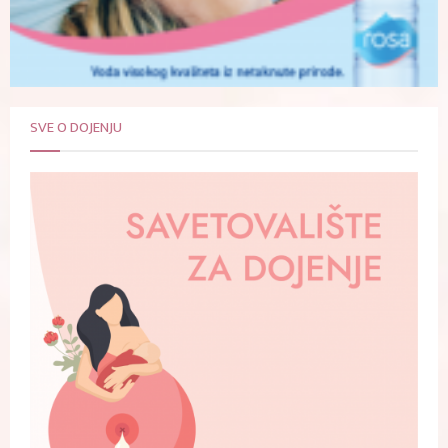
SVE O DOJENJU