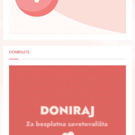
DONIRAJTE