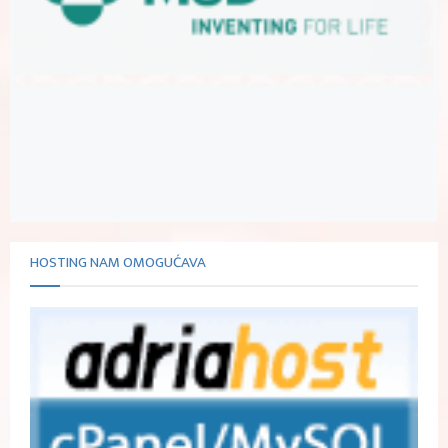
HOSTING NAM OMOGUĆAVA