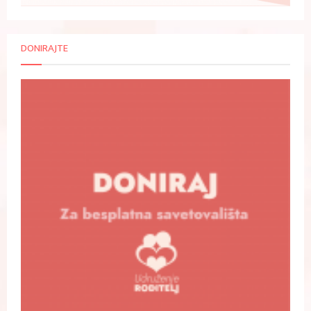
DONIRAJTE