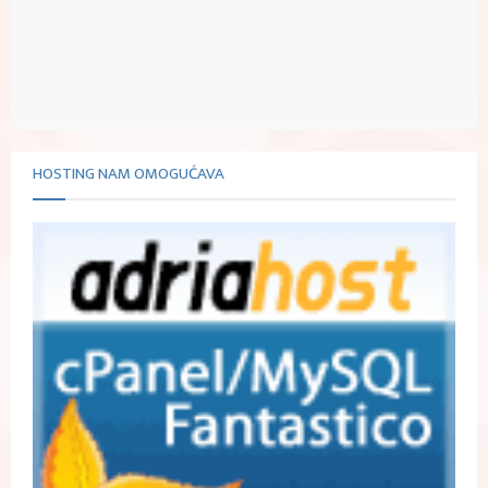
HOSTING NAM OMOGUĆAVA