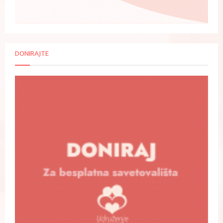
DONIRAJTE