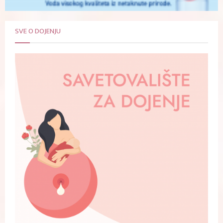
SVE O DOJENJU