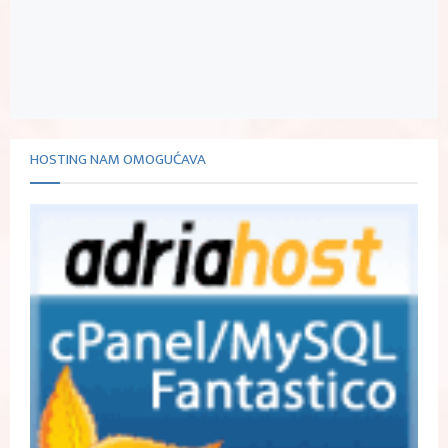
HOSTING NAM OMOGUĆAVA