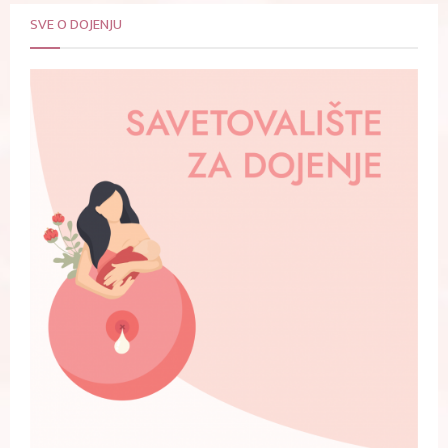
SVE O DOJENJU