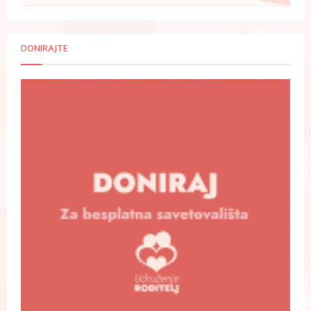
DONIRAJTE