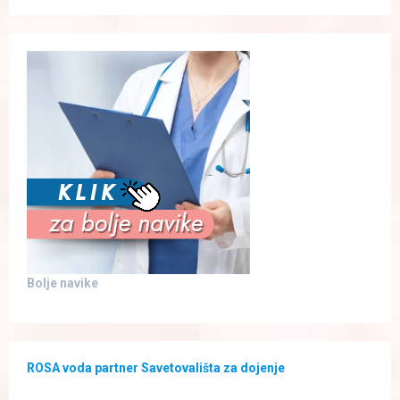
Bolje navike
ROSA voda partner Savetovališta za dojenje