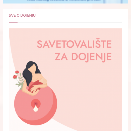
SVE O DOJENJU