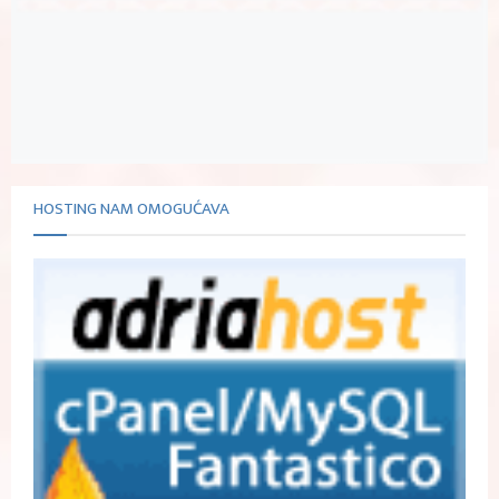
HOSTING NAM OMOGUĆAVA