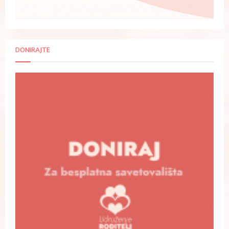
DONIRAJTE