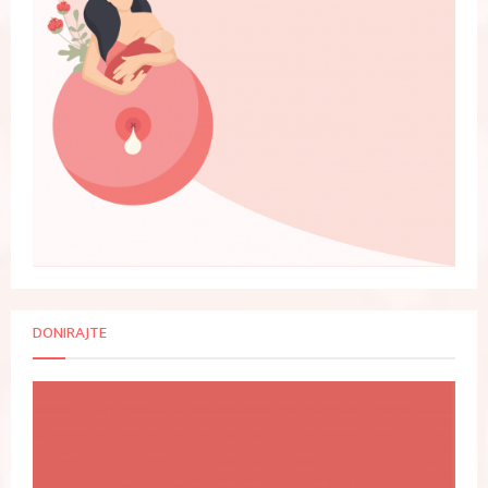
DONIRAJTE