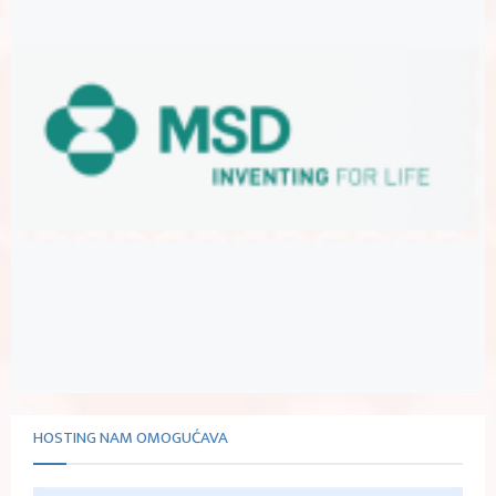
HOSTING NAM OMOGUĆAVA