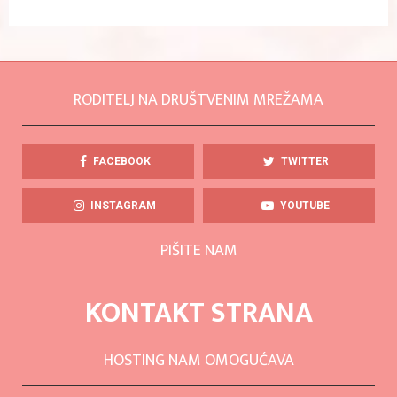
RODITELJ NA DRUŠTVENIM MREŽAMA
FACEBOOK
TWITTER
INSTAGRAM
YOUTUBE
PIŠITE NAM
KONTAKT STRANA
HOSTING NAM OMOGUĆAVA