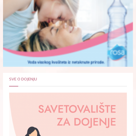
SVE O DOJENJU