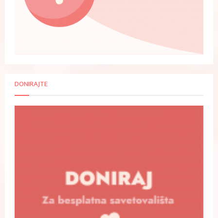
DONIRAJTE