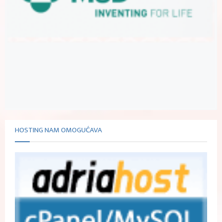
HOSTING NAM OMOGUĆAVA