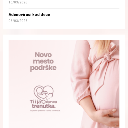
16/03/2026
Adenovirusi kod dece
06/03/2026