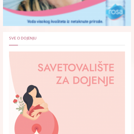
SVE O DOJENJU