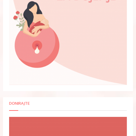
DONIRAJTE