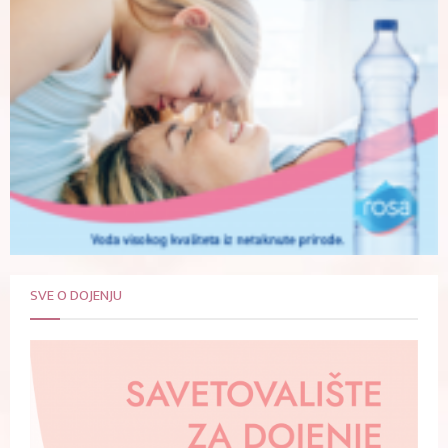
SVE O DOJENJU