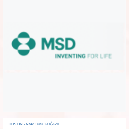
HOSTING NAM OMOGUĆAVA